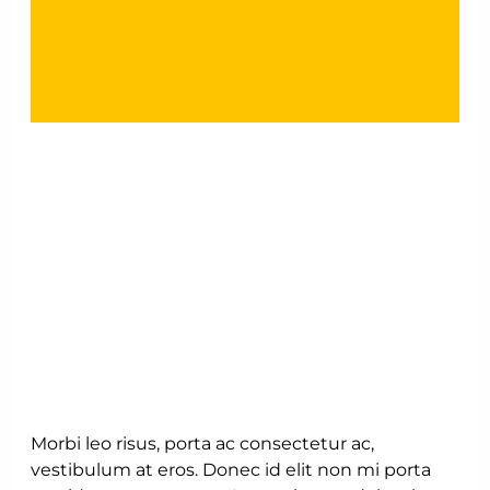
Morbi leo risus, porta ac consectetur ac,
vestibulum at eros. Donec id elit non mi porta