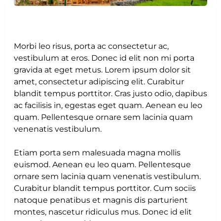
Morbi leo risus, porta ac consectetur ac,
vestibulum at eros. Donec id elit non mi porta
gravida at eget metus. Lorem ipsum dolor sit
amet, consectetur adipiscing elit. Curabitur
blandit tempus porttitor. Cras justo odio, dapibus
ac facilisis in, egestas eget quam. Aenean eu leo
quam. Pellentesque ornare sem lacinia quam
venenatis vestibulum.
Etiam porta sem malesuada magna mollis
euismod. Aenean eu leo quam. Pellentesque
ornare sem lacinia quam venenatis vestibulum.
Curabitur blandit tempus porttitor. Cum sociis
natoque penatibus et magnis dis parturient
montes, nascetur ridiculus mus. Donec id elit