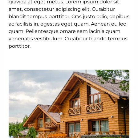
gravida at eget metus. Lorem ipsum dolor sit
amet, consectetur adipiscing elit. Curabitur
blandit tempus porttitor. Cras justo odio, dapibus
ac facilisis in, egestas eget quam. Aenean eu leo
quam. Pellentesque ornare sem lacinia quam
venenatis vestibulum. Curabitur blandit tempus
porttitor.