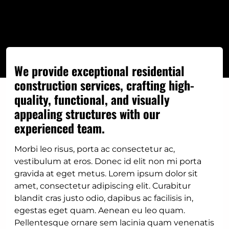
We provide exceptional residential
construction services, crafting high-
quality, functional, and visually
appealing structures with our
experienced team.
Morbi leo risus, porta ac consectetur ac,
vestibulum at eros. Donec id elit non mi porta
gravida at eget metus. Lorem ipsum dolor sit
amet, consectetur adipiscing elit. Curabitur
blandit cras justo odio, dapibus ac facilisis in,
egestas eget quam. Aenean eu leo quam.
Pellentesque ornare sem lacinia quam venenatis