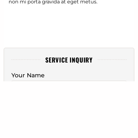
non mi porta gravida at eget metus.
SERVICE INQUIRY
Your Name
Location
Email address