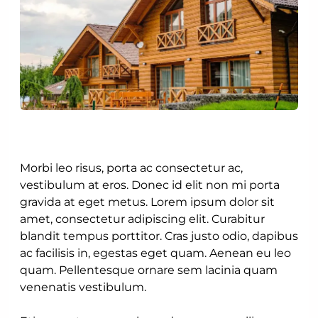
Morbi leo risus, porta ac consectetur ac,
vestibulum at eros. Donec id elit non mi porta
gravida at eget metus. Lorem ipsum dolor sit
amet, consectetur adipiscing elit. Curabitur
blandit tempus porttitor. Cras justo odio, dapibus
ac facilisis in, egestas eget quam. Aenean eu leo
quam. Pellentesque ornare sem lacinia quam
venenatis vestibulum.