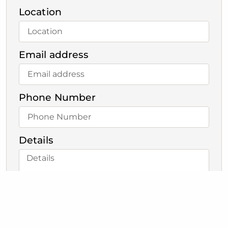
Location
Email address
Phone Number
Details
SUBMIT