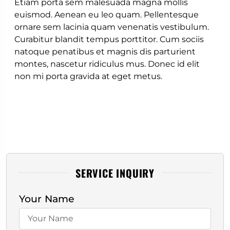
Etiam porta sem malesuada magna mollis
euismod. Aenean eu leo quam. Pellentesque
ornare sem lacinia quam venenatis vestibulum.
Curabitur blandit tempus porttitor. Cum sociis
natoque penatibus et magnis dis parturient
montes, nascetur ridiculus mus. Donec id elit
non mi porta gravida at eget metus.
SERVICE INQUIRY
Your Name