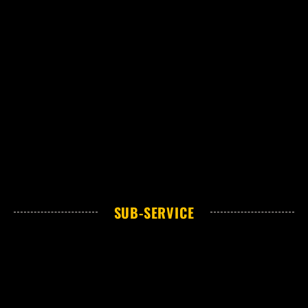
SUB-SERVICE