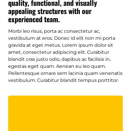
quality, functional, and visually
appealing structures with our
experienced team.
Morbi leo risus, porta ac consectetur ac,
vestibulum at eros. Donec id elit non mi porta
gravida at eget metus. Lorem ipsum dolor sit
amet, consectetur adipiscing elit. Curabitur
blandit cras justo odio, dapibus ac facilisis in,
egestas eget quam. Aenean eu leo quam.
Pellentesque ornare sem lacinia quam venenatis
vestibulum. Curabitur blandit tempus porttitor.