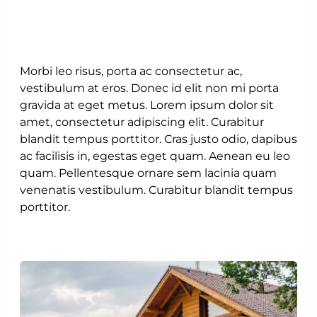
Morbi leo risus, porta ac consectetur ac,
vestibulum at eros. Donec id elit non mi porta
gravida at eget metus. Lorem ipsum dolor sit
amet, consectetur adipiscing elit. Curabitur
blandit tempus porttitor. Cras justo odio, dapibus
ac facilisis in, egestas eget quam. Aenean eu leo
quam. Pellentesque ornare sem lacinia quam
venenatis vestibulum. Curabitur blandit tempus
porttitor.